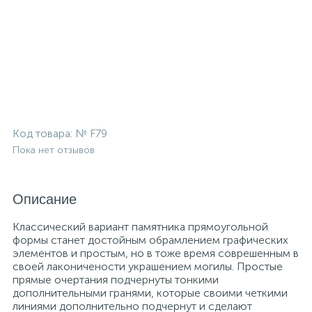
Код товара:
№ F79
Пока нет отзывов
Описание
Классический вариант памятника прямоугольной
формы станет достойным обрамлением графических
элементов и простым, но в тоже время соврешенным в
своей лаконичености украшением могилы. Простые
прямые очертания подчернуты тонкими
дополнительными гранями, которые своими четкими
линиями дополнительно подчернут и сделают