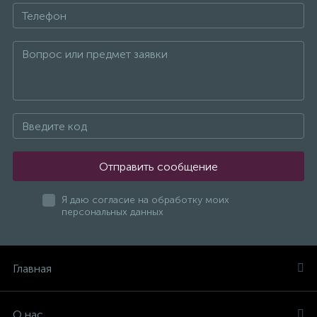
Отправить сообщение
Я даю согласие на обработку моих
персональных данных
Главная
О нас