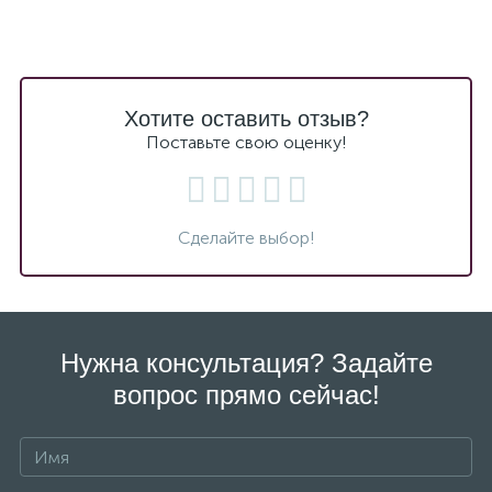
Хотите оставить отзыв?
Поставьте свою оценку!
Сделайте выбор!
Нужна консультация? Задайте
вопрос прямо сейчас!