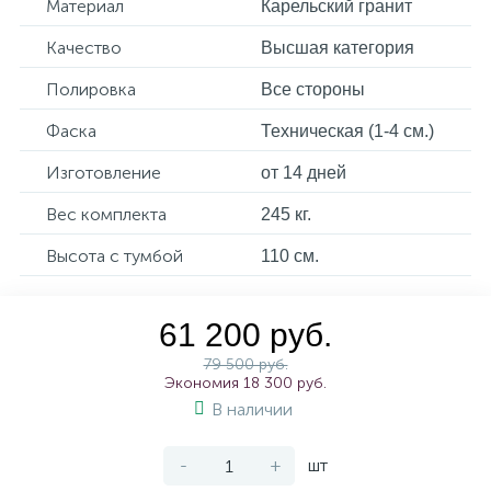
Материал
Карельский гранит
Качество
Высшая категория
Полировка
Все стороны
Фаска
Техническая (1-4 см.)
Изготовление
от 14 дней
Вес комплекта
245 кг.
Высота с тумбой
110 см.
61 200 руб.
79 500 руб.
Экономия 18 300 руб.
В наличии
-
+
шт