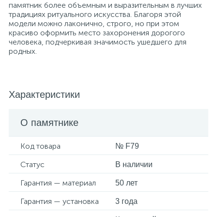
памятник более объемным и выразительным в лучших
традициях ритуального искусства. Благоря этой
модели можно лаконично, строго, но при этом
красиво оформить место захоронения дорогого
человека, подчеркивая значимость ушедшего для
родных.
Характеристики
О памятнике
Код товара
№ F79
Статус
В наличии
Гарантия — материал
50 лет
Гарантия — установка
3 года