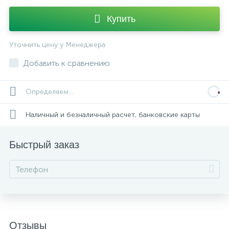
Купить
Уточнить цену у Менеджера
Добавить к сравнению
Определяем...
Наличный и безналичный расчет, банковские карты
Быстрый заказ
Отзывы