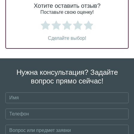
Хотите оставить отзыв?
Поставьте свою оценку!
Сделайте выбор!
Нужна консультация? Задайте
вопрос прямо сейчас!