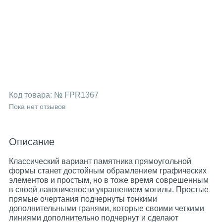
Код товара:
№ FPR1367
Пока нет отзывов
Описание
Классический вариант памятника прямоугольной
формы станет достойным обрамлением графических
элементов и простым, но в тоже время соврешенным
в своей лаконичености украшением могилы. Простые
прямые очертания подчернуты тонкими
дополнительными гранями, которые своими четкими
линиями дополнительно подчернут и сделают