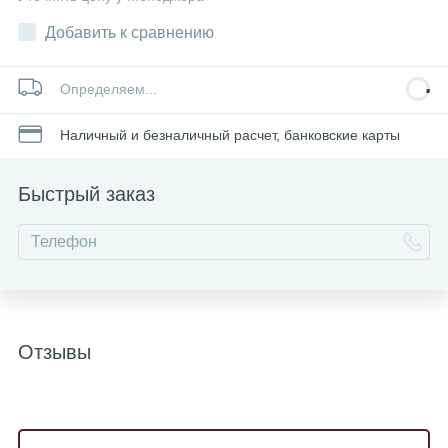
Добавить к сравнению
Определяем...
Наличный и безналичный расчет, банковские карты
Быстрый заказ
Отзывы