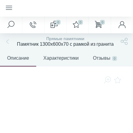
0
0
0
Прямые памятники
Памятник 1300x600x70 с рамкой из гранита
Описание
Характеристики
Отзывы
0