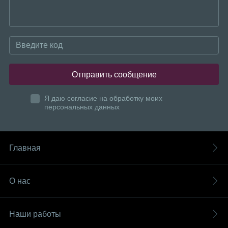
Отправить сообщение
Я даю согласие на обработку моих
персональных данных
Главная
О нас
Наши работы