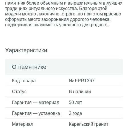
памятник более объемным и выразительным в лучших
традициях ритуального искусства. Благоря этой
модели можно лаконично, строго, но при этом красиво
оформить место захоронения дорогого человека,
подчеркивая значимость ушедшего для родных.
Характеристики
О памятнике
Код товара
№ FPR1367
Статус
В наличии
Гарантия — материал
50 лет
Гарантия — установка
2 года
Материал
Карельский гранит