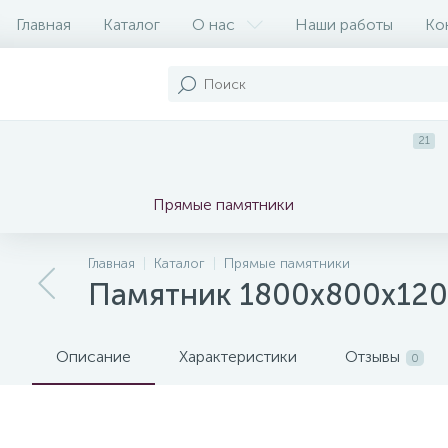
Главная
Каталог
О нас
Наши работы
Ко
21
Прямые памятники
Главная
Каталог
Прямые памятники
Памятник 1800x800x120 
Описание
Характеристики
Отзывы
0