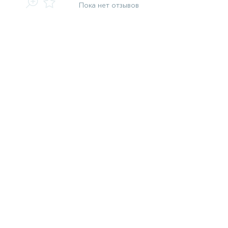
Пока нет отзывов