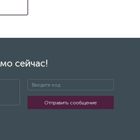
мо сейчас!
Отправить сообщение