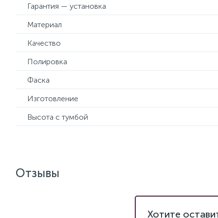
Гарантия — установка
Материал
Качество
Полировка
Фаска
Изготовление
Высота с тумбой
Отзывы
Хотите остави