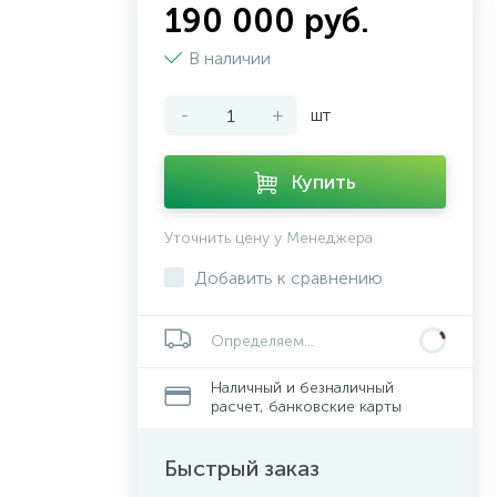
190 000 руб.
В наличии
-
+
шт
Купить
Уточнить цену у Менеджера
Добавить к сравнению
Определяем...
Наличный и безналичный
расчет, банковские карты
Быстрый заказ