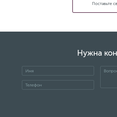
Поставьте с
Нужна кон