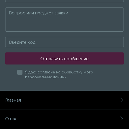
Отправить сообщение
Я даю согласие на обработку моих
персональных данных
Главная
О нас