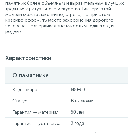
памятник более объемным и выразительным в лучших
традициях ритуального искусства. Благоря этой
модели можно лаконично, строго, но при этом
красиво оформить место захоронения дорогого
человека, подчеркивая значимость ушедшего для
родных.
Характеристики
О памятнике
Код товара
№ F63
Статус
В наличии
Гарантия — материал
50 лет
Гарантия — установка
2 года