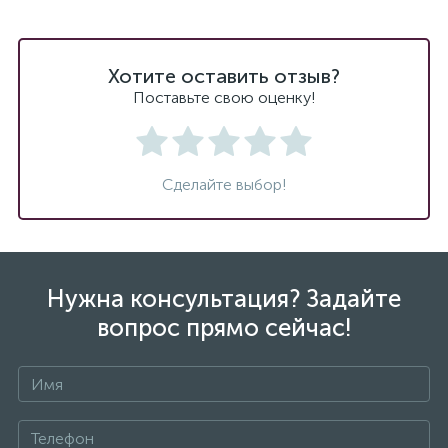
Хотите оставить отзыв?
Поставьте свою оценку!
Сделайте выбор!
Нужна консультация? Задайте
вопрос прямо сейчас!