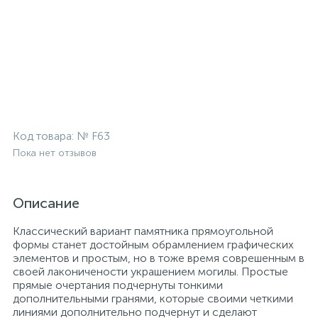
Код товара:
№ F63
Пока нет отзывов
Описание
Классический вариант памятника прямоугольной
формы станет достойным обрамлением графических
элементов и простым, но в тоже время соврешенным в
своей лаконичености украшением могилы. Простые
прямые очертания подчернуты тонкими
дополнительными гранями, которые своими четкими
линиями дополнительно подчернут и сделают