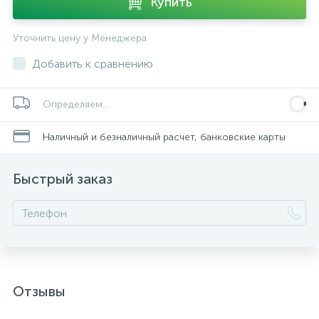
Купить
Уточнить цену у Менеджера
Добавить к сравнению
Определяем...
Наличный и безналичный расчет, банковские карты
Быстрый заказ
Отзывы